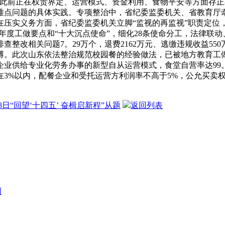
，此前正在权责界定、运营模式、资金利用、食物平安等方面存
难点问题的具体实践。专项整治中，省纪委监委机关、省教育厅
压实义务方面，省纪委监委机关立脚“监视的再监视”职责定位，
年度工做要点和“十大沉点使命”，细化28条使命分工，法律联动
整改相关问题7。29万个，退费2162万元、逃缴违规收益5
缚。此次山东依法整治规范校园餐的经验做法，已被地方教育工
业供给专业化劳务办事的新型自从运营模式，食堂自营率达99
在3%以内，配餐企业和受托运营方利润率不高于5%，公允买卖
月8日“回望‘十四五’ 奋楫启新程”从题
返回列表
图