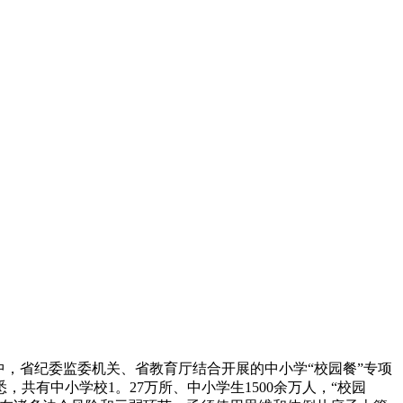
，省纪委监委机关、省教育厅结合开展的中小学“校园餐”专项
共有中小学校1。27万所、中小学生1500余万人，“校园