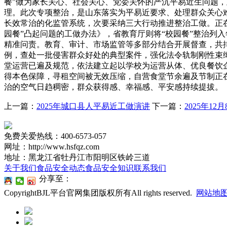
餐”做为家长关心、社会关心、党委关怀的严沉平易近生问题
理。此次专项整治，是山东落实为平易近要求、处理群众关心
长效常治的化监管系统，次要采纳三大行动推进整治工做。正在
园餐”凸起问题的工做办法》，省教育厅则将“校园餐”整治列入
精准问责。教育、审计、市场监管等多部分结合开展督查，共排查
例，查处一批侵害群众好处的典型案件，强化法令轨制刚性束
堂运营已遍及规范，依法建立起以学校为运营从体、优良餐饮企
得本色保障，寻租空间被无效压缩，自营食堂节余遍及节制正
治的空气日趋稠密，群众获得感、幸福感、平安感持续提拔。
上一篇：
2025年城口县人平易近工做演讲
下一篇：
2025年12
免费关爱热线：400-6573-057
网址：http://www.hsfqz.com
地址：黑龙江省牡丹江市阳明区铁岭三道
关于我们
食品安全动态
食品安全知识
联系我们
分享至：
CopyrightBJL平台官网集团版权所有All rights reserved.
网站地