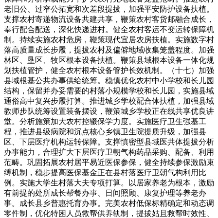
老旧公、过窄公拓宽和次差段提拔，加强平安防护设备扶植。
支撑农村寄递物流设备共建共享，鞭策农村客货邮融合成长，
奉行配合配送，深化快递进村。健全农村客运不变运转保障机
制。持续实施农村危房，鞭策现代宜居农房扶植。实施数字村
落高质量成长步履，提拔农村及偏僻地域收集笼盖程度。加强
林区、垦区、牧区根本设备扶植。鞭策县域根本设备一体化规
划扶植管护，健全农村根本设备管护长效机制。（十七）加强
县域根基公共办事供给统筹。稳慎优化农村中小学校和长儿园
结构，保留并办妥需要的村落小规模学校和长儿园，实施县域
通俗高中复兴步履打算。推进城乡学校配合体扶植，加强县域
教师步队统筹设置装备摆设，鞭策城乡学校正在线共享优良讲
堂。分析施策加大农村控辍保学力度。实施医疗卫生强基工
程，推进县级病院和沉点核心乡镇卫生院提质升级，加强县
区、下层医疗机构运转保障。支撑慎密型县域医共体提拔分析
办事能力，合理扩大下层医疗卫朝气构药品采购、配备、利用
范畴。巩固拓展农村居平易近医保参保，健全持续参保激励束
缚机制，稳步提高医保基金正在县村落医疗卫朝气构利用比
例。实施大学生村落大夫专项打算。以居家养老为根本，激励
有前提的处所成长帮餐办事、日间照顾、康复护理等养老办
事。成长县乡普惠托育办事。完美农村低保标精确定和动态调
零件制，优化特困人员救帮供养轨制，提拔姑且救帮时效性、