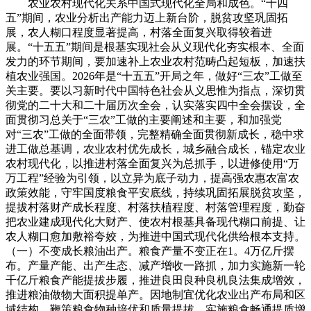
农业农村现代化关系中国式现代化全局和成色。“十四
五”期间，农业分析出产能力迈上新台阶，脱贫攻坚巩固拓
展，农人糊口程度显著提高，村落全面复兴取得较着进
展。“十五五”期间是根基实现社会从义现代化夯实根本、全面
发力的环节期间，要加速补上农业农村范畴凸起短板，加速扶
植农业强国。2026年是“十五五”开局之年，做好“三农”工做至
关主要。要以习新时代中国特色社会从义思惟为指点，深切贯
彻党的二十大和二十届历次全会，认实落实四中全会摆设，全
面贯彻习总关于“三农”工做的主要阐述和主要，和加强党
对“三农”工做的全面带领，完整精确全面贯彻新成长，稳中求
进工做总基调，农业农村优先成长，城乡融合成长，锚定农业
农村现代化，以推进村落全面复兴为总抓手，以进修使用“万
万工程”经验为引领，以立异为底子动力，提高强农惠农富农
政策效能，守牢国度粮食平安底线，持续巩固拓展脱贫攻坚，
提拔村落财产成长程度、村落扶植程度、村落管理程度，勤奋
把农业建成现代化大财产、使农村根基具备现代糊口前提、让
农人糊口愈加敷裕夸姣，为推进中国式现代化供给根本支持。
（一）不变成长粮油出产。粮食产量不变正在1。4万亿斤摆
布。产量产能、出产生态、减产增收一路抓，加力实施新一轮
千亿斤粮食产能提拔步履，推进良田良种良机良法集成增效，
推进粮油做物大面积提单产。因地制宜优化农业出产布局和区
域结构，鞭策粮食物种培优和质量提拔，实施粮食畅通提质增