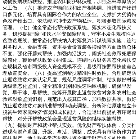
动物疫病联防联控。推进农田防护林扶植，加强丛林草原防灭
火工做。（六）推进农产物商业和出产相协调。推进农产物进
口多元化。培育具有国际合作力的农业企业。支撑扩大劣势特
色农产物出口。依法峻厉冲击农产物私运。积极参取国际粮农
管理。（七）健全常态化帮扶政策系统。落实常态化帮扶义
务，稳步提拔“障”和饮水平安保障程度，守牢不发生规模性返
贫致贫底线。把常态化帮扶纳入村落复兴计谋统筹实施，连结
财务投入、金融支撑、资本要素设置装备摆设等方面政策总体
不变。强化开辟式帮扶，加强内活泼力，阐扬社会救帮兜底保
障感化，鞭策帮扶政策协同集成。连结地方财务常态化帮扶资
金规模及省市两级投入资金规模不变，县级可按照帮扶使命合
理放置资金。（八）提高监测帮扶精准性时效性。合理确定防
止返贫致贫对象认定尺度，规范尺度调零件制。结实做好村落
两级常态化监测，健全精准识别和快速响应机制，确保早发
觉、早干涉、早帮扶。统筹开展防止返贫致贫对象和农村社会
救帮对象监测识别，规范出入核算口径，加强数据共享。做好
防止返贫致贫对象精准帮扶和动态调整。分析评估原建档立卡
脱贫生齿家庭经济情况和成长能力，合适退出前提的有序退出
帮扶，对分开帮扶政策会呈现返贫风险的继续实施帮扶。
（九）提拔财产和就业帮扶实效。优化财产帮扶体例，分类推
进现有财产巩固、升级、盘活、调整，成长具有市场所作力的
帮扶财产。地方财务常态化帮扶资金用于财产成长的比例，正