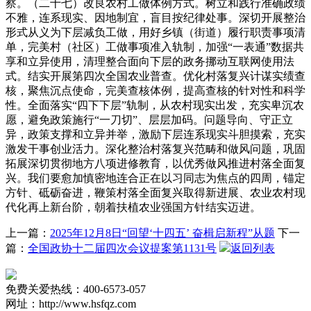
察。（二十七）改良农村工做体例方式。树立和践行准确政绩
不雅，连系现实、因地制宜，盲目按纪律处事。深切开展整治
形式从义为下层减负工做，用好乡镇（街道）履行职责事项清
单，完美村（社区）工做事项准入轨制，加强“一表通”数据共
享和立异使用，清理整合面向下层的政务挪动互联网使用法
式。结实开展第四次全国农业普查。优化村落复兴计谋实绩查
核，聚焦沉点使命，完美查核体例，提高查核的针对性和科学
性。全面落实“四下下层”轨制，从农村现实出发，充实卑沉农
愿，避免政策施行“一刀切”、层层加码。问题导向、守正立
异，政策支撑和立异并举，激励下层连系现实斗胆摸索，充实
激发干事创业活力。深化整治村落复兴范畴和做风问题，巩固
拓展深切贯彻地方八项进修教育，以优秀做风推进村落全面复
兴。我们要愈加慎密地连合正在以习同志为焦点的四周，锚定
方针、砥砺奋进，鞭策村落全面复兴取得新进展、农业农村现
代化再上新台阶，朝着扶植农业强国方针结实迈进。
上一篇：
2025年12月8日“回望‘十四五’ 奋楫启新程”从题
下一
篇：
全国政协十二届四次会议提案第1131号
返回列表
免费关爱热线：400-6573-057
网址：http://www.hsfqz.com