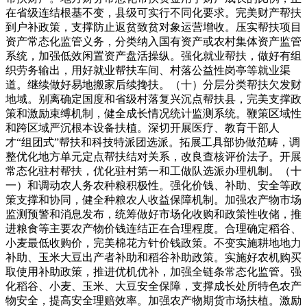
在省级连结根基不变，县级可实行不同化要求。完美财产帮扶
到户补政策，支撑防止返贫致贫对象运营增收。压实帮扶项目
资产常态化监管义务，分类纳入国有资产或农村集体资产监管
系统，加强低效闲置资产盘活操纵。强化就业帮扶，做好有组
织劳务输出，用好就业帮扶车间、村落公益性岗亭等就业渠
道。继续做好易地搬家后续搀扶。（十）分层分类帮扶欠发财
地域。别离确定国度和省级村落复兴沉点帮扶县，完美支撑政
策和激励束缚机制，健全成长情况统计监测系统。鞭策区域性
和跨区域严沉根本设备扶植。深切开展医疗、教育干部人
才“组团式”帮扶和科技特派团选派。拓展工具部协做范畴，调
整优化地方单元定点帮扶结对关系，改良查核评价法子。开展
常态化驻村帮扶，优化驻村第一和工做队选派办理机制。（十
一）和调动农人务农种粮积极性。强化价钱、补助、安全等政
策支撑和协同，健全种粮农人收益保障机制。加强农产物市场
监测预警和消息发布，统筹做好市场化收购和政策性收储，推
进粮食等主要农产物价钱连结正在合理程度。合理确定稻谷、
小麦最低收购价，完美棉花方针价钱政策。不变实施耕地地力
补助、玉米大豆出产者补助和稻谷补助政策。实施好农机购买
取使用补助政策，推进优机优补，加强全链条常态化监管。强
化稻谷、小麦、玉米、大豆安全保障，支撑成长处所特色农产
物安全，提高安全理赔效率。加强农产物期货市场扶植。激励